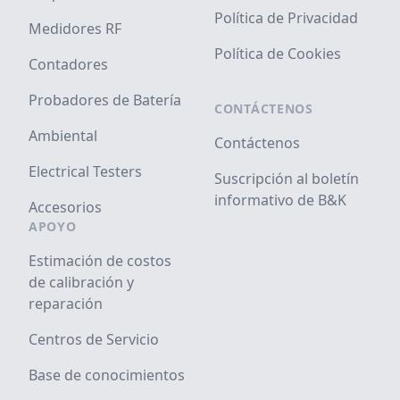
Política de Privacidad
Medidores RF
Política de Cookies
Contadores
Probadores de Batería
CONTÁCTENOS
Ambiental
Contáctenos
Electrical Testers
Suscripción al boletín
informativo de B&K
Accesorios
APOYO
Estimación de costos
de calibración y
reparación
Centros de Servicio
Base de conocimientos