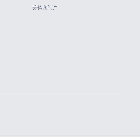
分销商门户