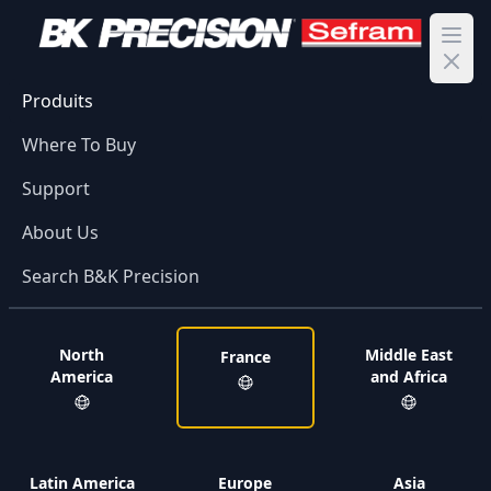
Ope
Produits
Where To Buy
Support
About Us
Search B&K Precision
North
Middle East
France
America
and Africa
Latin America
Europe
Asia