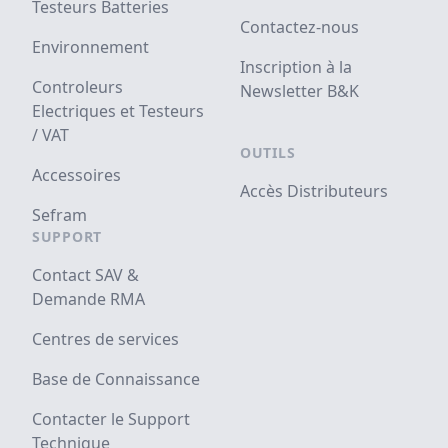
Testeurs Batteries
Contactez-nous
Environnement
Inscription à la
Controleurs
Newsletter B&K
Electriques et Testeurs
/ VAT
OUTILS
Accessoires
Accès Distributeurs
Sefram
SUPPORT
Contact SAV &
Demande RMA
Centres de services
Base de Connaissance
Contacter le Support
Technique