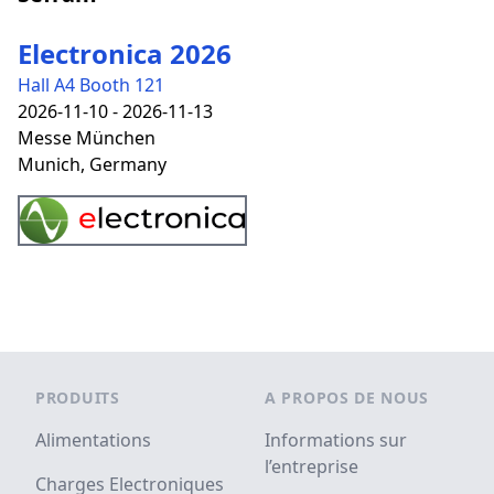
Electronica 2026
Hall A4 Booth 121
2026-11-10 - 2026-11-13
Messe München
Munich, Germany
Footer
PRODUITS
A PROPOS DE NOUS
Alimentations
Informations sur
l’entreprise
Charges Electroniques