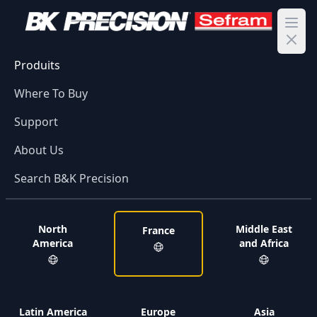
Ope
Produits
Where To Buy
Support
About Us
Search B&K Precision
North
Middle East
France
America
and Africa
Latin America
Europe
Asia