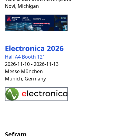
Novi, Michigan
Electronica 2026
Hall A4 Booth 121
2026-11-10 - 2026-11-13
Messe München
Munich, Germany
Sefram