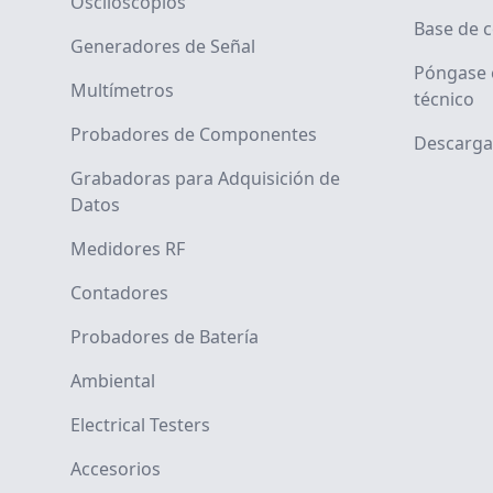
Osciloscopios
Base de 
Generadores de Señal
Póngase 
Multímetros
técnico
Probadores de Componentes
Descarga
Grabadoras para Adquisición de
Datos
Medidores RF
Contadores
Probadores de Batería
Ambiental
Electrical Testers
Accesorios