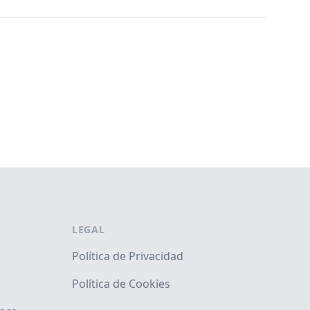
LEGAL
Política de Privacidad
Política de Cookies