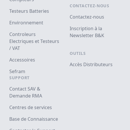
CONTACTEZ-NOUS
Testeurs Batteries
Contactez-nous
Environnement
Inscription à la
Controleurs
Newsletter B&K
Electriques et Testeurs
/ VAT
OUTILS
Accessoires
Accès Distributeurs
Sefram
SUPPORT
Contact SAV &
Demande RMA
Centres de services
Base de Connaissance