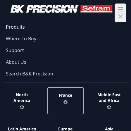
Ope
Produits
Where To Buy
Support
About Us
Search B&K Precision
North
Middle East
France
America
and Africa
Latin America
Europe
Asia