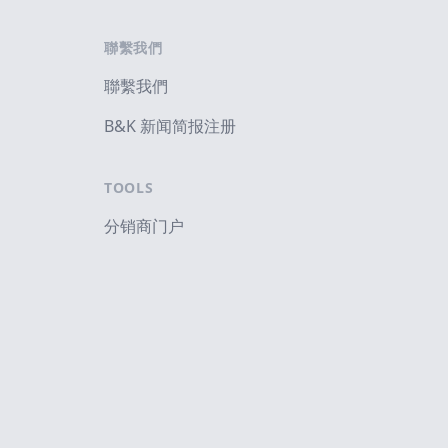
聯繫我們
聯繫我們
B&K 新闻简报注册
TOOLS
分销商门户