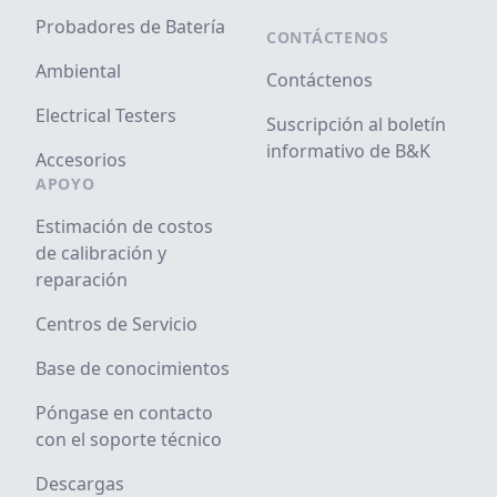
Probadores de Batería
CONTÁCTENOS
Ambiental
Contáctenos
Electrical Testers
Suscripción al boletín
informativo de B&K
Accesorios
APOYO
Estimación de costos
de calibración y
reparación
Centros de Servicio
Base de conocimientos
Póngase en contacto
con el soporte técnico
Descargas