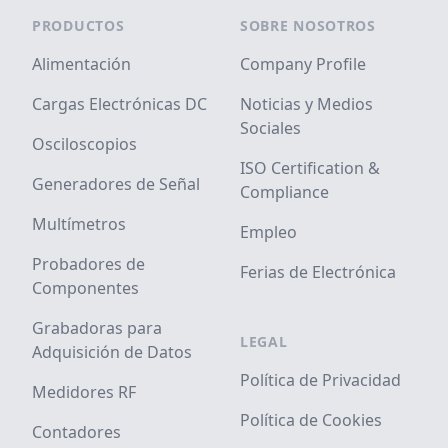
Footer
PRODUCTOS
SOBRE NOSOTROS
Alimentación
Company Profile
Cargas Electrónicas DC
Noticias y Medios
Sociales
Osciloscopios
ISO Certification &
Generadores de Señal
Compliance
Multímetros
Empleo
Probadores de
Ferias de Electrónica
Componentes
Grabadoras para
LEGAL
Adquisición de Datos
Política de Privacidad
Medidores RF
Política de Cookies
Contadores