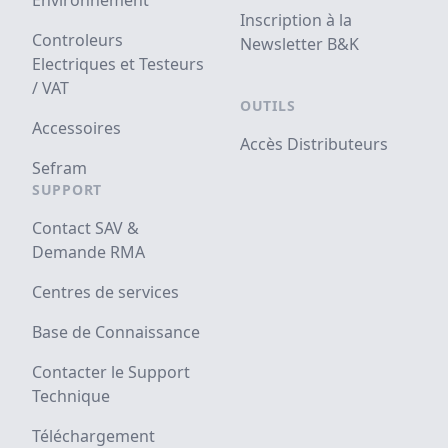
Environnement
Inscription à la
Controleurs
Newsletter B&K
Electriques et Testeurs
/ VAT
OUTILS
Accessoires
Accès Distributeurs
Sefram
SUPPORT
Contact SAV &
Demande RMA
Centres de services
Base de Connaissance
Contacter le Support
Technique
Téléchargement