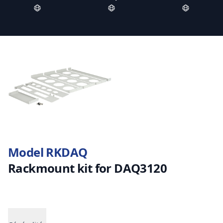
Model RKDAQ
Rackmount kit for DAQ3120