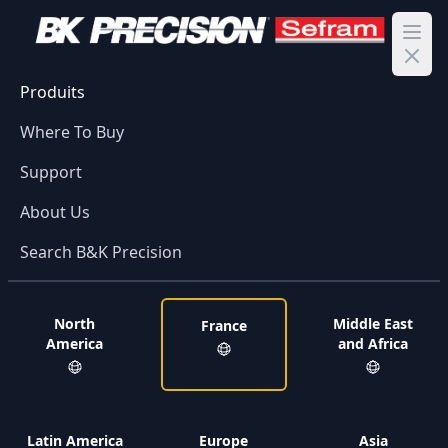
Ope
Produits
Where To Buy
Support
About Us
Search B&K Precision
North
Middle East
France
America
and Africa
Latin America
Europe
Asia