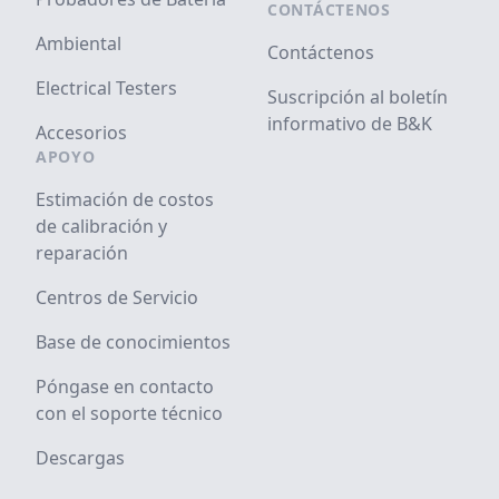
CONTÁCTENOS
Ambiental
Contáctenos
Electrical Testers
Suscripción al boletín
informativo de B&K
Accesorios
APOYO
Estimación de costos
de calibración y
reparación
Centros de Servicio
Base de conocimientos
Póngase en contacto
con el soporte técnico
Descargas