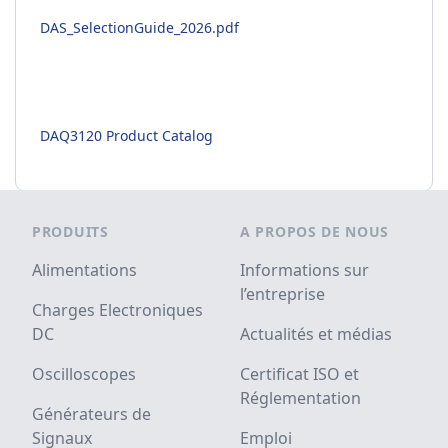
DAS_SelectionGuide_2026.pdf
DAQ3120 Product Catalog
Footer
PRODUITS
A PROPOS DE NOUS
Alimentations
Informations sur
l’entreprise
Charges Electroniques
DC
Actualités et médias
Oscilloscopes
Certificat ISO et
Réglementation
Générateurs de
Signaux
Emploi