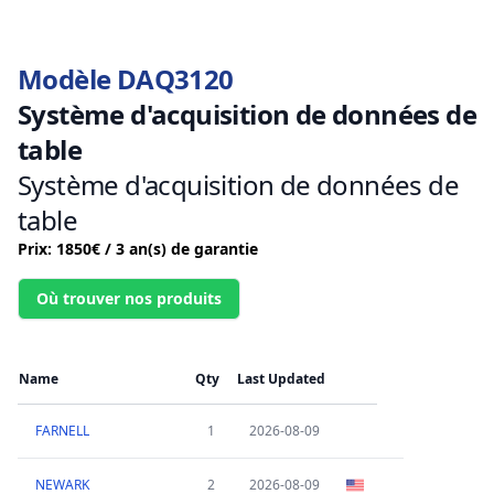
Modèle DAQ3120
Système d'acquisition de données de
table
Système d'acquisition de données de
table
Prix: 1850€ / 3 an(s) de garantie
Où trouver nos produits
Name
Qty
Last Updated
FARNELL
1
2026-08-09
NEWARK
2
2026-08-09