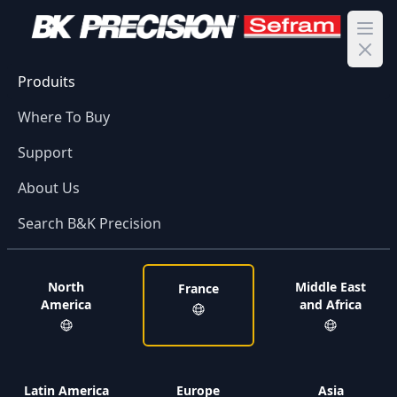
Ope
Produits
Where To Buy
Support
About Us
Search B&K Precision
North
Middle East
France
America
and Africa
Latin America
Europe
Asia