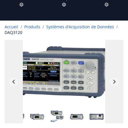
Accueil
/
Produits
/
Systèmes d'Acquisition de Données
/
DAQ3120