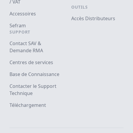
/ VAT
OUTILS
Accessoires
Accès Distributeurs
Sefram
SUPPORT
Contact SAV &
Demande RMA
Centres de services
Base de Connaissance
Contacter le Support
Technique
Téléchargement