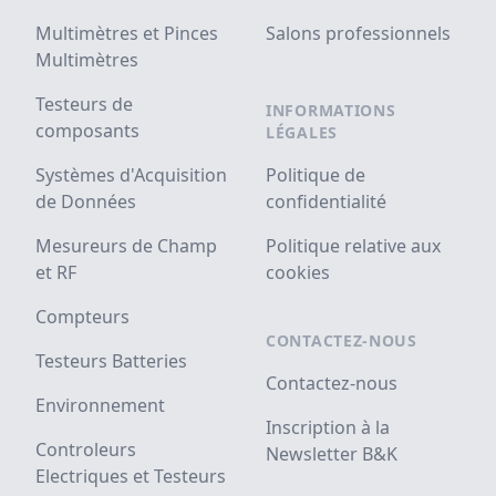
Multimètres et Pinces
Salons professionnels
Multimètres
Testeurs de
INFORMATIONS
composants
LÉGALES
Systèmes d'Acquisition
Politique de
de Données
confidentialité
Mesureurs de Champ
Politique relative aux
et RF
cookies
Compteurs
CONTACTEZ-NOUS
Testeurs Batteries
Contactez-nous
Environnement
Inscription à la
Controleurs
Newsletter B&K
Electriques et Testeurs