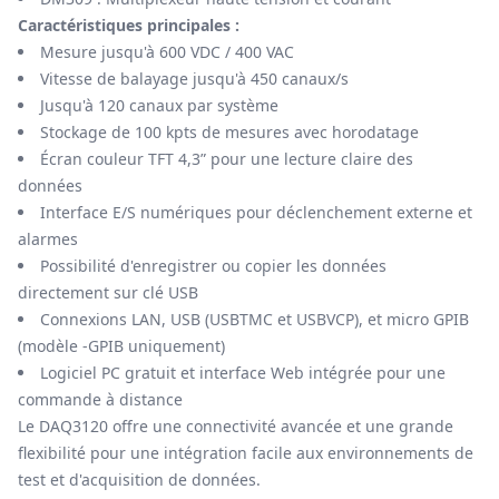
Caractéristiques principales :
Mesure jusqu'à 600 VDC / 400 VAC
Vitesse de balayage jusqu'à 450 canaux/s
Jusqu'à 120 canaux par système
Stockage de 100 kpts de mesures avec horodatage
Écran couleur TFT 4,3” pour une lecture claire des
données
Interface E/S numériques pour déclenchement externe et
alarmes
Possibilité d'enregistrer ou copier les données
directement sur clé USB
Connexions LAN, USB (USBTMC et USBVCP), et micro GPIB
(modèle -GPIB uniquement)
Logiciel PC gratuit et interface Web intégrée pour une
commande à distance
Le DAQ3120 offre une connectivité avancée et une grande
flexibilité pour une intégration facile aux environnements de
test et d'acquisition de données.