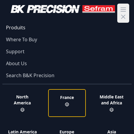
Ope
Produits
Where To Buy
Support
About Us
Search B&K Precision
North
Middle East
France
America
and Africa
Latin America
Europe
Asia