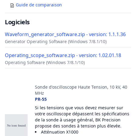
Guide de comparaison
Logiciels
Waveform_generator_software.zip - version: 1.1.1.36
Generator Operating Software (Windows 7/8.1/10)
Operating_scope_software.zip - version: 1.02.01.18
Operating Software (Windows 7/8.1/10)
Accessoires
Sonde d'oscilloscope Haute Tension, 10 kV, 40
MHz
PR-55
Si les tensions que vous devez mesurer sur
votre oscilloscope dépassent les spécifications
de la sonde à usage général, BK Precision
propose des sondes à tension plus élevée.
Atténuation X1000