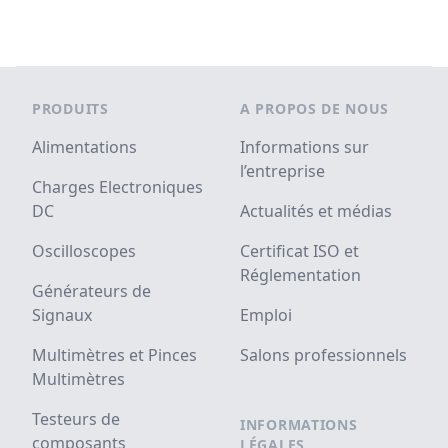
Footer
PRODUITS
A PROPOS DE NOUS
Alimentations
Informations sur
l’entreprise
Charges Electroniques
DC
Actualités et médias
Oscilloscopes
Certificat ISO et
Réglementation
Générateurs de
Signaux
Emploi
Multimètres et Pinces
Salons professionnels
Multimètres
Testeurs de
INFORMATIONS
composants
LÉGALES