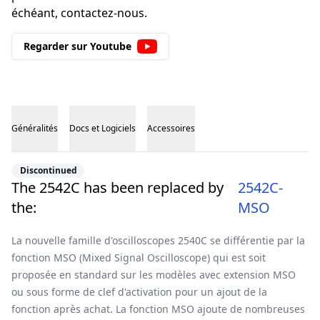
échéant, contactez-nous.
Regarder sur Youtube
Généralités
Docs et Logiciels
Accessoires
Généralités
Discontinued
The 2542C has been replaced by
2542C-
the:
MSO
La nouvelle famille d'oscilloscopes 2540C se différentie par la
fonction MSO (Mixed Signal Oscilloscope) qui est soit
proposée en standard sur les modèles avec extension MSO
ou sous forme de clef d'activation pour un ajout de la
fonction après achat. La fonction MSO ajoute de nombreuses