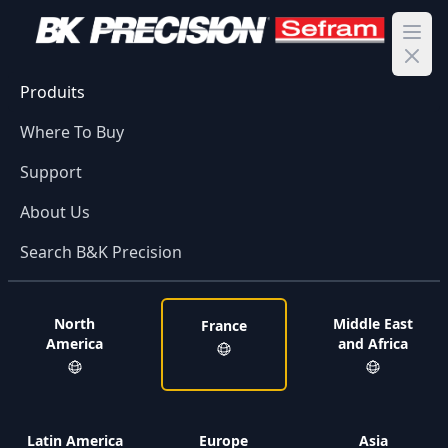
Ope
Produits
Where To Buy
Support
About Us
Search B&K Precision
North
Middle East
France
America
and Africa
Latin America
Europe
Asia