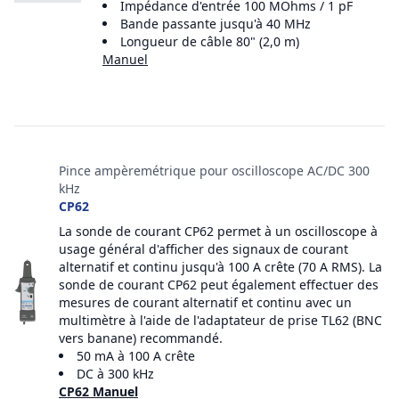
Impédance d'entrée 100 MOhms / 1 pF
Bande passante jusqu'à 40 MHz
Longueur de câble 80" (2,0 m)
Manuel
Pince ampèremétrique pour oscilloscope AC/DC 300
kHz
CP62
La sonde de courant CP62 permet à un oscilloscope à
usage général d'afficher des signaux de courant
alternatif et continu jusqu'à 100 A crête (70 A RMS). La
sonde de courant CP62 peut également effectuer des
mesures de courant alternatif et continu avec un
multimètre à l'aide de l'adaptateur de prise TL62 (BNC
vers banane) recommandé.
50 mA à 100 A crête
DC à 300 kHz
CP62 Manuel