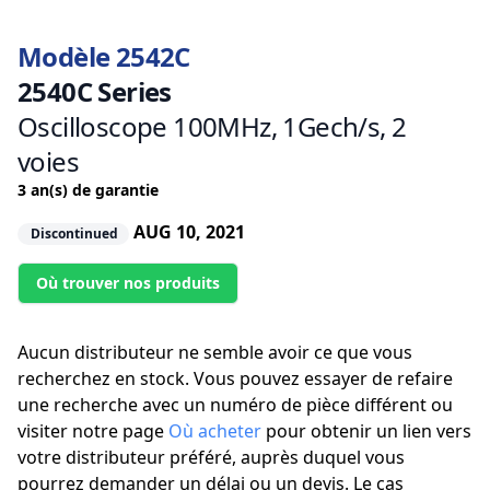
Modèle 2542C
2540C Series
Oscilloscope 100MHz, 1Gech/s, 2
voies
3 an(s) de garantie
AUG 10, 2021
Discontinued
Où trouver nos produits
Aucun distributeur ne semble avoir ce que vous
recherchez en stock. Vous pouvez essayer de refaire
une recherche avec un numéro de pièce différent ou
visiter notre page
Où acheter
pour obtenir un lien vers
votre distributeur préféré, auprès duquel vous
pourrez demander un délai ou un devis. Le cas