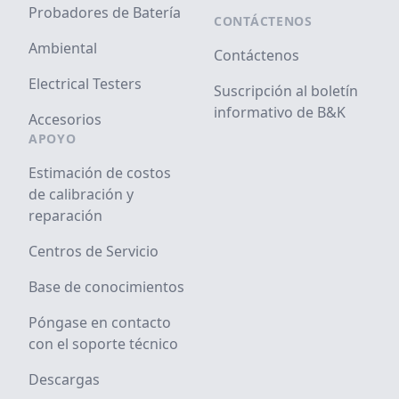
Probadores de Batería
CONTÁCTENOS
Ambiental
Contáctenos
Electrical Testers
Suscripción al boletín
informativo de B&K
Accesorios
APOYO
Estimación de costos
de calibración y
reparación
Centros de Servicio
Base de conocimientos
Póngase en contacto
con el soporte técnico
Descargas