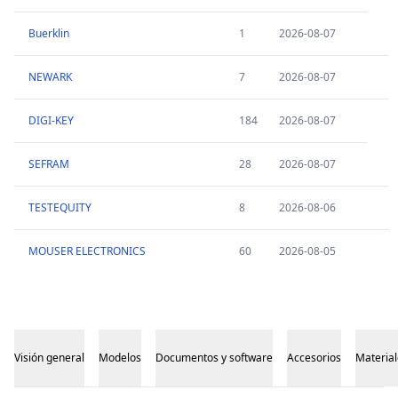
Buerklin
1
2026-08-07
NEWARK
7
2026-08-07
DIGI-KEY
184
2026-08-07
SEFRAM
28
2026-08-07
TESTEQUITY
8
2026-08-06
MOUSER ELECTRONICS
60
2026-08-05
Visión general
Modelos
Documentos y software
Accesorios
Material