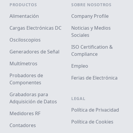
Footer
PRODUCTOS
SOBRE NOSOTROS
Alimentación
Company Profile
Cargas Electrónicas DC
Noticias y Medios
Sociales
Osciloscopios
ISO Certification &
Generadores de Señal
Compliance
Multímetros
Empleo
Probadores de
Ferias de Electrónica
Componentes
Grabadoras para
LEGAL
Adquisición de Datos
Política de Privacidad
Medidores RF
Política de Cookies
Contadores