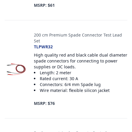
MSRP: $61
200 cm Premium Spade Connector Test Lead
Set
TLPWR32
High quality red and black cable dual diameter
spade connectors for connecting to power
supplies or DC loads.
Length: 2 meter
Rated current: 30 A
Connectors: 6/4 mm Spade lug
Wire material: flexible silicon jacket
MSRP: $76