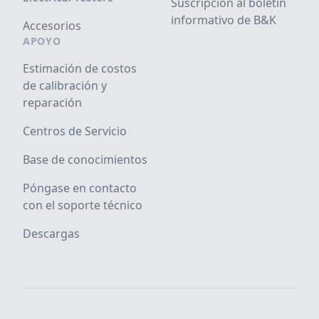
Suscripción al boletín
informativo de B&K
Accesorios
APOYO
Estimación de costos
de calibración y
reparación
Centros de Servicio
Base de conocimientos
Póngase en contacto
con el soporte técnico
Descargas