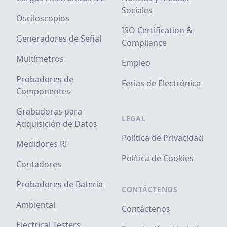
Sociales
Osciloscopios
ISO Certification &
Generadores de Señal
Compliance
Multímetros
Empleo
Probadores de
Ferias de Electrónica
Componentes
Grabadoras para
LEGAL
Adquisición de Datos
Política de Privacidad
Medidores RF
Política de Cookies
Contadores
Probadores de Batería
CONTÁCTENOS
Ambiental
Contáctenos
Electrical Testers