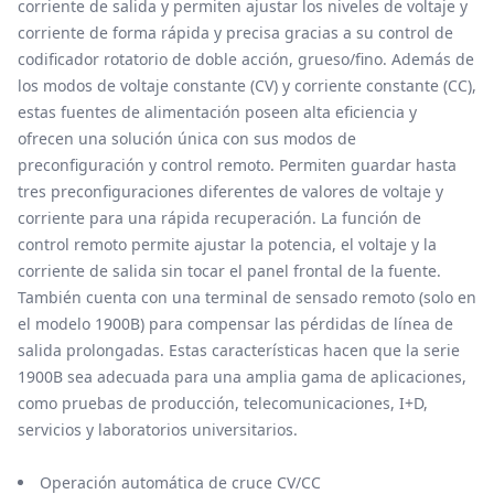
corriente de salida y permiten ajustar los niveles de voltaje y
corriente de forma rápida y precisa gracias a su control de
codificador rotatorio de doble acción, grueso/fino. Además de
los modos de voltaje constante (CV) y corriente constante (CC),
estas fuentes de alimentación poseen alta eficiencia y
ofrecen una solución única con sus modos de
preconfiguración y control remoto. Permiten guardar hasta
tres preconfiguraciones diferentes de valores de voltaje y
corriente para una rápida recuperación. La función de
control remoto permite ajustar la potencia, el voltaje y la
corriente de salida sin tocar el panel frontal de la fuente.
También cuenta con una terminal de sensado remoto (solo en
el modelo 1900B) para compensar las pérdidas de línea de
salida prolongadas. Estas características hacen que la serie
1900B sea adecuada para una amplia gama de aplicaciones,
como pruebas de producción, telecomunicaciones, I+D,
servicios y laboratorios universitarios.
Operación automática de cruce CV/CC