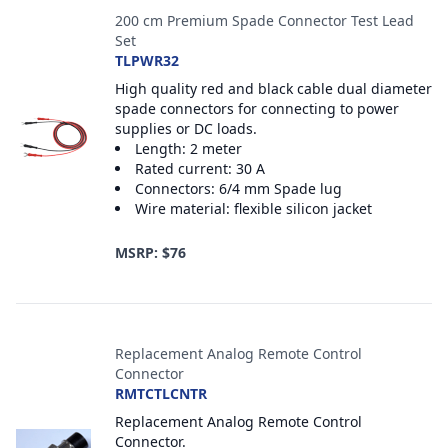
200 cm Premium Spade Connector Test Lead
Set
TLPWR32
High quality red and black cable dual diameter
spade connectors for connecting to power
supplies or DC loads.
Length: 2 meter
Rated current: 30 A
Connectors: 6/4 mm Spade lug
Wire material: flexible silicon jacket
MSRP: $76
Replacement Analog Remote Control
Connector
RMTCTLCNTR
Replacement Analog Remote Control
Connector.