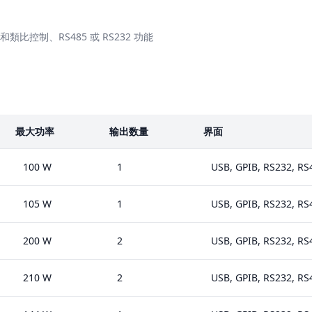
和類比控制、RS485 或 RS232 功能
最大功率
输出数量
界面
100 W
1
USB, GPIB, RS232, RS
105 W
1
USB, GPIB, RS232, RS
200 W
2
USB, GPIB, RS232, RS
210 W
2
USB, GPIB, RS232, RS