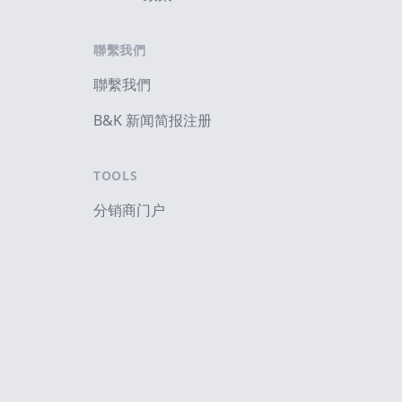
聯繫我們
聯繫我們
B&K 新闻简报注册
TOOLS
分销商门户