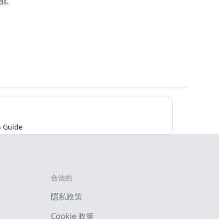
ds.
n Guide
合法的
隱私政策
Cookie 政策