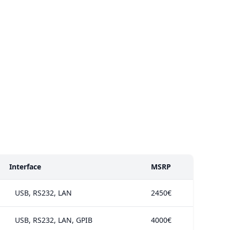
Interface
MSRP
USB, RS232, LAN
2450€
USB, RS232, LAN, GPIB
4000€