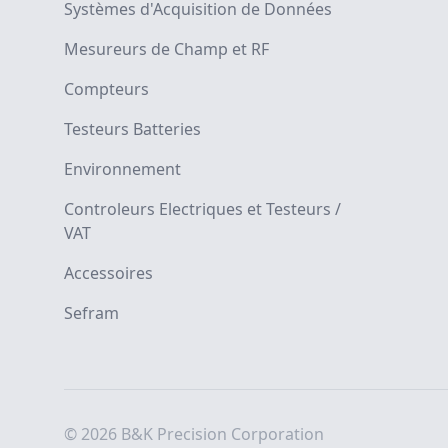
Systèmes d'Acquisition de Données
Mesureurs de Champ et RF
Compteurs
Testeurs Batteries
Environnement
Controleurs Electriques et Testeurs /
VAT
Accessoires
Sefram
© 2026 B&K Precision Corporation