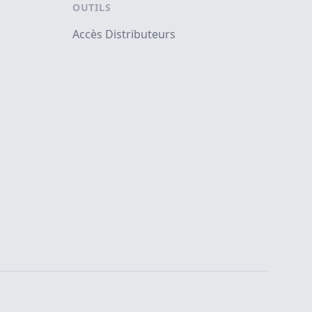
OUTILS
Accès Distributeurs