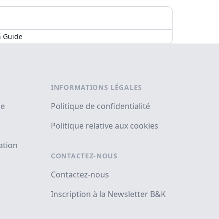
n Guide
INFORMATIONS LÉGALES
se
Politique de confidentialité
Politique relative aux cookies
ation
CONTACTEZ-NOUS
Contactez-nous
Inscription à la Newsletter B&K