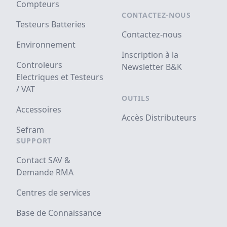
Compteurs
CONTACTEZ-NOUS
Testeurs Batteries
Contactez-nous
Environnement
Inscription à la
Controleurs
Newsletter B&K
Electriques et Testeurs
/ VAT
OUTILS
Accessoires
Accès Distributeurs
Sefram
SUPPORT
Contact SAV &
Demande RMA
Centres de services
Base de Connaissance