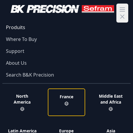
Ope
Produits
Where To Buy
Support
About Us
Search B&K Precision
North
Middle East
France
America
and Africa
Latin America
Europe
Asia