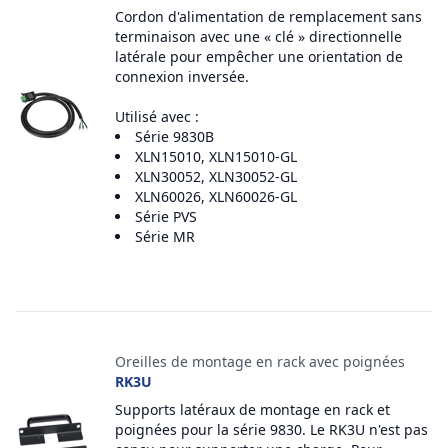
Cordon d'alimentation de remplacement sans
terminaison avec une « clé » directionnelle
latérale pour empêcher une orientation de
connexion inversée.
Utilisé avec :
Série 9830B
XLN15010, XLN15010-GL
XLN30052, XLN30052-GL
XLN60026, XLN60026-GL
Série PVS
Série MR
Oreilles de montage en rack avec poignées
RK3U
Supports latéraux de montage en rack et
poignées pour la série 9830. Le RK3U n'est pas