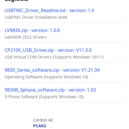
USBTMC_Driver_Readme.txt - version: 1.0
USBTMC Driver Installation Note
LV983X.zip - version: 1.0.6
LabVIEW 2022 Drivers
CP210X_USB_Driver.zip - version: V11.3.0
USB Virtual COM Drivers (Supports Windows 10/11)
9830_Series_software.zip - version: V1.21.04
Operating Software (Supports Windows 10)
9830B_3phase_software.zip - version: 1.03
3-Phase Software (Supports Windows 10)
Accessoires
Cordon AC
PCAK2