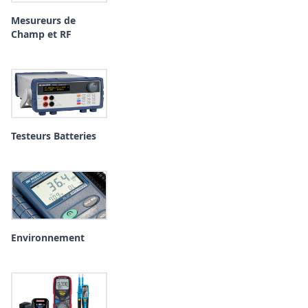
Mesureurs de
Champ et RF
Testeurs Batteries
Environnement