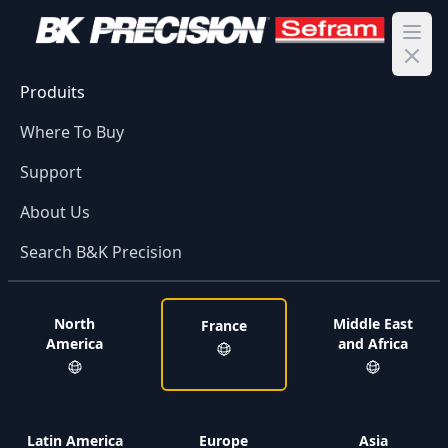
Ope
Produits
Where To Buy
Support
About Us
Search B&K Precision
North
Middle East
France
America
and Africa
Latin America
Europe
Asia