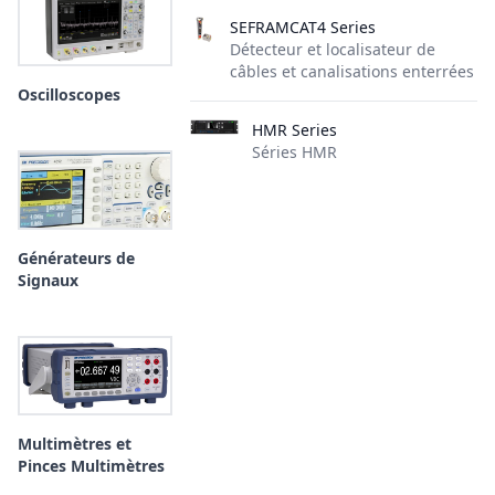
SEFRAMCAT4 Series
Détecteur et localisateur de
câbles et canalisations enterrées
Oscilloscopes
HMR Series
Séries HMR
Générateurs de
Signaux
Multimètres et
Pinces Multimètres