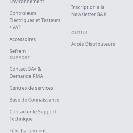
Environnement
Inscription à la
Controleurs
Newsletter B&K
Electriques et Testeurs
/ VAT
OUTILS
Accessoires
Accès Distributeurs
Sefram
SUPPORT
Contact SAV &
Demande RMA
Centres de services
Base de Connaissance
Contacter le Support
Technique
Téléchargement