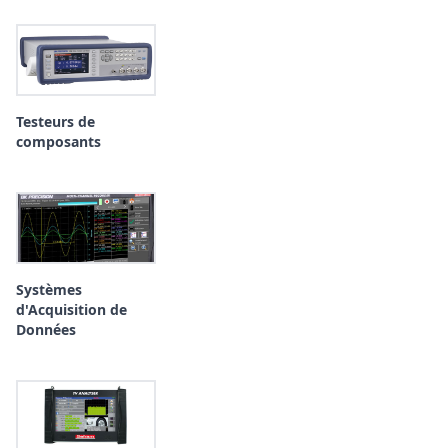
Testeurs de
composants
Systèmes
d'Acquisition de
Données