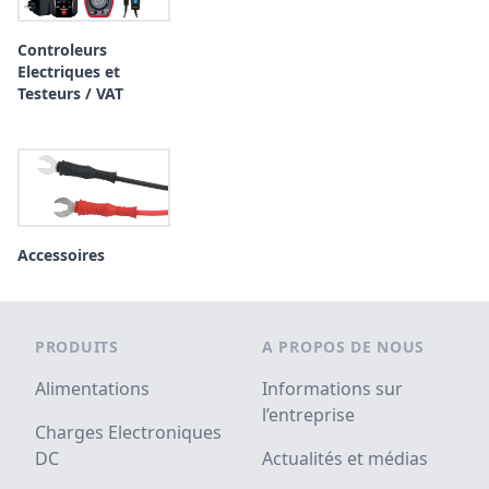
Controleurs
Electriques et
Testeurs / VAT
Accessoires
Footer
PRODUITS
A PROPOS DE NOUS
Alimentations
Informations sur
l’entreprise
Charges Electroniques
DC
Actualités et médias