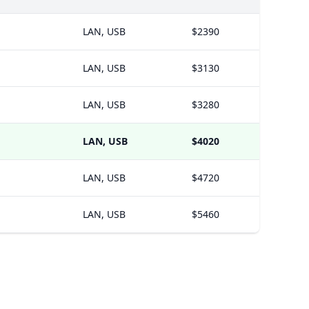
LAN, USB
$2390
LAN, USB
$3130
LAN, USB
$3280
LAN, USB
$4020
LAN, USB
$4720
LAN, USB
$5460