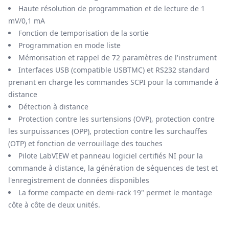
Haute résolution de programmation et de lecture de 1
mV/0,1 mA
Fonction de temporisation de la sortie
Programmation en mode liste
Mémorisation et rappel de 72 paramètres de l'instrument
Interfaces USB (compatible USBTMC) et RS232 standard
prenant en charge les commandes SCPI pour la commande à
distance
Détection à distance
Protection contre les surtensions (OVP), protection contre
les surpuissances (OPP), protection contre les surchauffes
(OTP) et fonction de verrouillage des touches
Pilote LabVIEW et panneau logiciel certifiés NI pour la
commande à distance, la génération de séquences de test et
l'enregistrement de données disponibles
La forme compacte en demi-rack 19" permet le montage
côte à côte de deux unités.