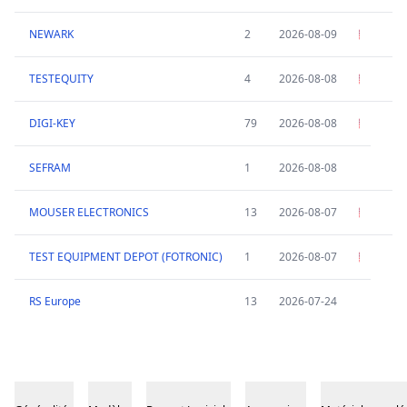
NEWARK
2
2026-08-09
TESTEQUITY
4
2026-08-08
DIGI-KEY
79
2026-08-08
SEFRAM
1
2026-08-08
MOUSER ELECTRONICS
13
2026-08-07
TEST EQUIPMENT DEPOT (FOTRONIC)
1
2026-08-07
RS Europe
13
2026-07-24