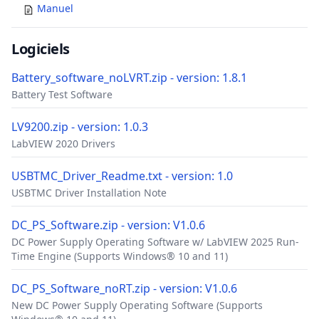
Manuel
Logiciels
Battery_software_noLVRT.zip - version: 1.8.1
Battery Test Software
LV9200.zip - version: 1.0.3
LabVIEW 2020 Drivers
USBTMC_Driver_Readme.txt - version: 1.0
USBTMC Driver Installation Note
DC_PS_Software.zip - version: V1.0.6
DC Power Supply Operating Software w/ LabVIEW 2025 Run-
Time Engine (Supports Windows® 10 and 11)
DC_PS_Software_noRT.zip - version: V1.0.6
New DC Power Supply Operating Software (Supports