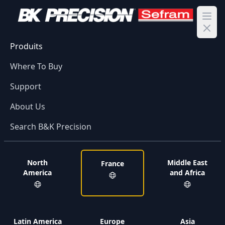
Ope
Produits
Where To Buy
Support
About Us
Search B&K Precision
North
Middle East
France
America
and Africa
Latin America
Europe
Asia