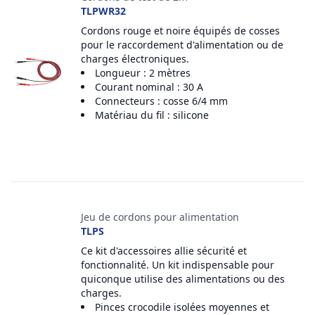
TLPWR32
Cordons rouge et noire équipés de cosses
pour le raccordement d'alimentation ou de
charges électroniques.
Longueur : 2 mètres
Courant nominal : 30 A
Connecteurs : cosse 6/4 mm
Matériau du fil : silicone
Jeu de cordons pour alimentation
TLPS
Ce kit d'accessoires allie sécurité et
fonctionnalité. Un kit indispensable pour
quiconque utilise des alimentations ou des
charges.
Pinces crocodile isolées moyennes et