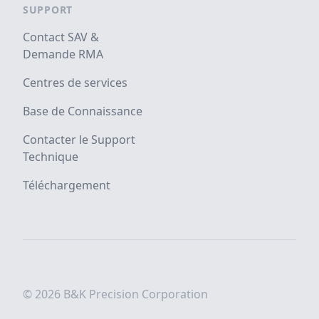
SUPPORT
Contact SAV &
Demande RMA
Centres de services
Base de Connaissance
Contacter le Support
Technique
Téléchargement
© 2026 B&K Precision Corporation