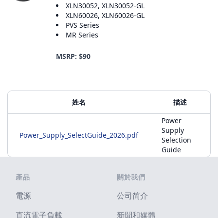
XLN30052, XLN30052-GL
XLN60026, XLN60026-GL
PVS Series
MR Series
MSRP: $90
附加材料
姓名
描述
Power
Supply
Power_Supply_SelectGuide_2026.pdf
Selection
Guide
Footer
產品
關於我們
電源
公司简介
直流電子負載
新聞和媒體