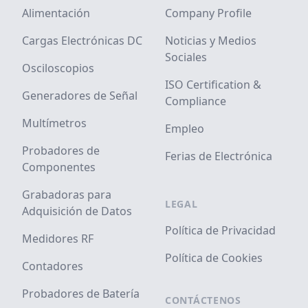
Alimentación
Company Profile
Cargas Electrónicas DC
Noticias y Medios
Sociales
Osciloscopios
ISO Certification &
Generadores de Señal
Compliance
Multímetros
Empleo
Probadores de
Ferias de Electrónica
Componentes
Grabadoras para
LEGAL
Adquisición de Datos
Política de Privacidad
Medidores RF
Política de Cookies
Contadores
Probadores de Batería
CONTÁCTENOS