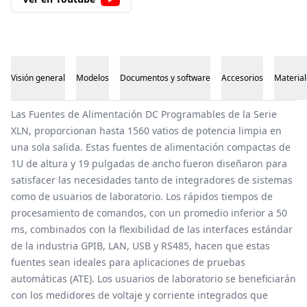
Visión general
Modelos
Documentos y software
Accesorios
Material
Visión general
Las Fuentes de Alimentación DC Programables de la Serie
XLN, proporcionan hasta 1560 vatios de potencia limpia en
una sola salida. Estas fuentes de alimentación compactas de
1U de altura y 19 pulgadas de ancho fueron diseñaron para
satisfacer las necesidades tanto de integradores de sistemas
como de usuarios de laboratorio. Los rápidos tiempos de
procesamiento de comandos, con un promedio inferior a 50
ms, combinados con la flexibilidad de las interfaces estándar
de la industria GPIB, LAN, USB y RS485, hacen que estas
fuentes sean ideales para aplicaciones de pruebas
automáticas (ATE). Los usuarios de laboratorio se beneficiarán
con los medidores de voltaje y corriente integrados que