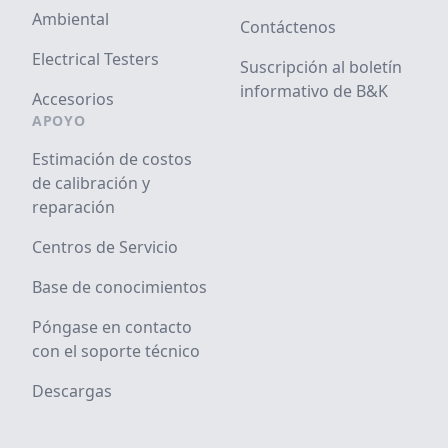
Ambiental
Contáctenos
Electrical Testers
Suscripción al boletín
informativo de B&K
Accesorios
APOYO
Estimación de costos
de calibración y
reparación
Centros de Servicio
Base de conocimientos
Póngase en contacto
con el soporte técnico
Descargas