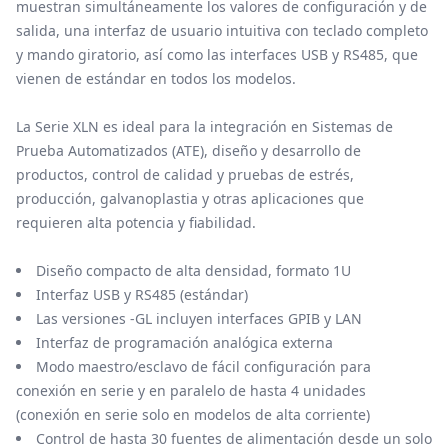
muestran simultáneamente los valores de configuración y de
salida, una interfaz de usuario intuitiva con teclado completo
y mando giratorio, así como las interfaces USB y RS485, que
vienen de estándar en todos los modelos.
La Serie XLN es ideal para la integración en Sistemas de
Prueba Automatizados (ATE), diseño y desarrollo de
productos, control de calidad y pruebas de estrés,
producción, galvanoplastia y otras aplicaciones que
requieren alta potencia y fiabilidad.
Diseño compacto de alta densidad, formato 1U
Interfaz USB y RS485 (estándar)
Las versiones -GL incluyen interfaces GPIB y LAN
Interfaz de programación analógica externa
Modo maestro/esclavo de fácil configuración para
conexión en serie y en paralelo de hasta 4 unidades
(conexión en serie solo en modelos de alta corriente)
Control de hasta 30 fuentes de alimentación desde un solo