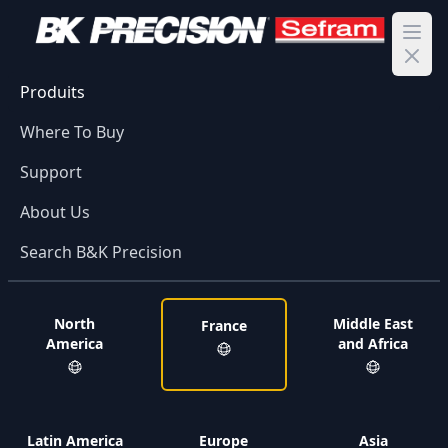
Ope
Produits
Where To Buy
Support
About Us
Search B&K Precision
North
Middle East
France
America
and Africa
Latin America
Europe
Asia