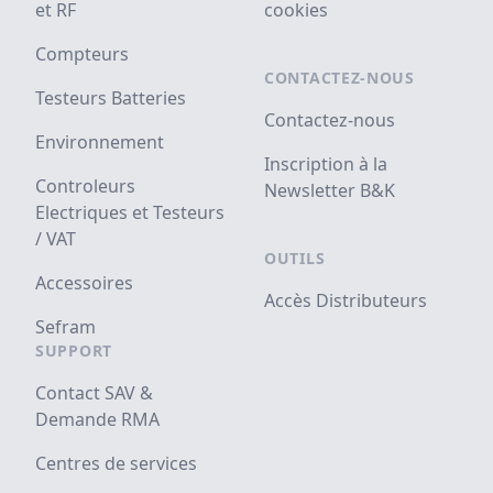
et RF
cookies
Compteurs
CONTACTEZ-NOUS
Testeurs Batteries
Contactez-nous
Environnement
Inscription à la
Controleurs
Newsletter B&K
Electriques et Testeurs
/ VAT
OUTILS
Accessoires
Accès Distributeurs
Sefram
SUPPORT
Contact SAV &
Demande RMA
Centres de services