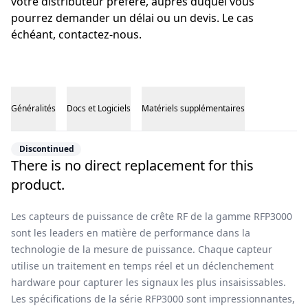
votre distributeur préféré, auprès duquel vous
pourrez demander un délai ou un devis. Le cas
échéant, contactez-nous.
Généralités
Docs et Logiciels
Matériels supplémentaires
Généralités
Discontinued
There is no direct replacement for this
product.
Les capteurs de puissance de crête RF de la gamme RFP3000
sont les leaders en matière de performance dans la
technologie de la mesure de puissance. Chaque capteur
utilise un traitement en temps réel et un déclenchement
hardware pour capturer les signaux les plus insaisissables.
Les spécifications de la série RFP3000 sont impressionnantes,