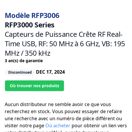
Modèle RFP3006
RFP3000 Series
Capteurs de Puissance Crête RF Real-
Time USB, RF: 50 MHz à 6 GHz, VB: 195
MHz / 350 kHz
3 an(s) de garantie
DEC 17, 2024
Discontinued
Où trouver nos produits
Aucun distributeur ne semble avoir ce que vous
recherchez en stock. Vous pouvez essayer de refaire
une recherche avec un numéro de pièce différent ou
visiter notre page
Où acheter
pour obtenir un lien vers