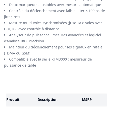
Deux marqueurs ajustables avec mesure automatique
Contrôle du déclenchement avec faible jitter < 100 ps de
jitter, rms
Mesure multi-voies synchronisées (jusqu'à 8 voies avec
GUI, > 8 avec contrôle à distance
Analyseur de puissance : mesures avancées et logiciel
d'analyse B&K Precision
Maintien du déclenchement pour les signaux en rafale
(TDMA ou GSM)
Compatible avec la série RFM3000 : mesureur de
puissance de table
Modèles
Produit
Description
MSRP