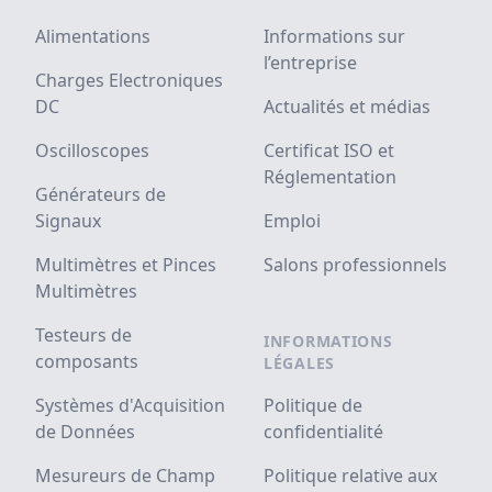
Alimentations
Informations sur
l’entreprise
Charges Electroniques
DC
Actualités et médias
Oscilloscopes
Certificat ISO et
Réglementation
Générateurs de
Signaux
Emploi
Multimètres et Pinces
Salons professionnels
Multimètres
Testeurs de
INFORMATIONS
composants
LÉGALES
Systèmes d'Acquisition
Politique de
de Données
confidentialité
Mesureurs de Champ
Politique relative aux