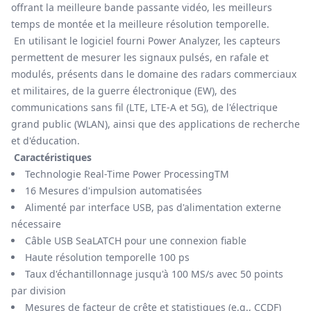
offrant la meilleure bande passante vidéo, les meilleurs
temps de montée et la meilleure résolution temporelle.
En utilisant le logiciel fourni Power Analyzer, les capteurs
permettent de mesurer les signaux pulsés, en rafale et
modulés, présents dans le domaine des radars commerciaux
et militaires, de la guerre électronique (EW), des
communications sans fil (LTE, LTE-A et 5G), de l'électrique
grand public (WLAN), ainsi que des applications de recherche
et d'éducation.
Caractéristiques
Technologie Real-Time Power ProcessingTM
16 Mesures d'impulsion automatisées
Alimenté par interface USB, pas d'alimentation externe
nécessaire
Câble USB SeaLATCH pour une connexion fiable
Haute résolution temporelle 100 ps
Taux d'échantillonnage jusqu'à 100 MS/s avec 50 points
par division
Mesures de facteur de crête et statistiques (e.g., CCDF)