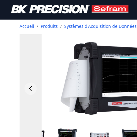
Accueil
/
Produits
/
Systèmes d'Acquisition de Données