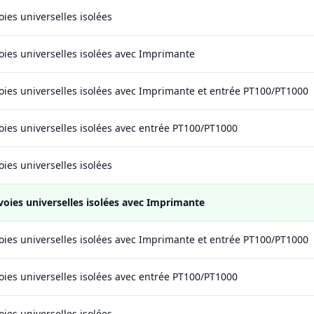
oies universelles isolées
oies universelles isolées avec Imprimante
voies universelles isolées avec Imprimante et entrée PT100/PT1000
oies universelles isolées avec entrée PT100/PT1000
oies universelles isolées
voies universelles isolées avec Imprimante
voies universelles isolées avec Imprimante et entrée PT100/PT1000
oies universelles isolées avec entrée PT100/PT1000
oies universelles isolées