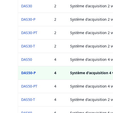
DAS30
2
Système d'acquisition 2 v
DAS30-P
2
Système d'acquisition 2 v
DAS30-PT
2
Système d'acquisition 2 
DAS30-T
2
Système d'acquisition 2 v
DAS50
4
Système d'acquisition 4 v
DAS50-P
4
Système d'acquisition 4 
DAS50-PT
4
Système d'acquisition 4 
DAS50-T
4
Système d'acquisition 2 v
DAS60
6
Système d'acquisition 6 v