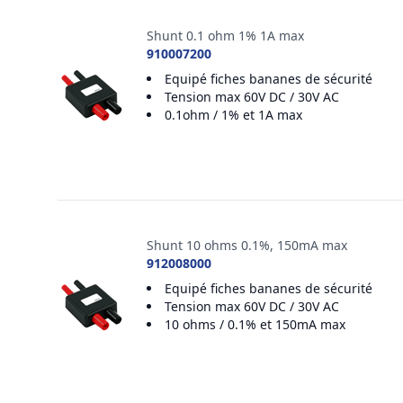
Shunt 0.1 ohm 1% 1A max
910007200
Equipé fiches bananes de sécurité
Tension max 60V DC / 30V AC
0.1ohm / 1% et 1A max
Shunt 10 ohms 0.1%, 150mA max
912008000
Equipé fiches bananes de sécurité
Tension max 60V DC / 30V AC
10 ohms / 0.1% et 150mA max