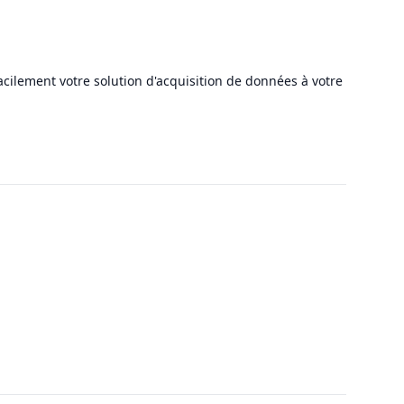
cilement votre solution d'acquisition de données à votre