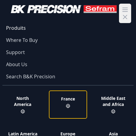
Ope
Produits
Where To Buy
Support
About Us
Search B&K Precision
North
Middle East
France
America
and Africa
Latin America
Europe
Asia