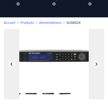
Accueil
/
Produits
/
Alimentations
/
XLN6024