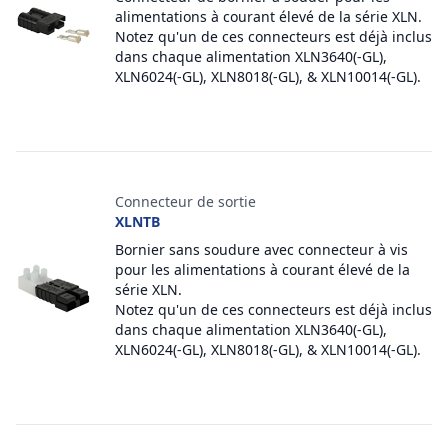
alimentations à courant élevé de la série XLN.
Notez qu'un de ces connecteurs est déjà inclus
dans chaque alimentation XLN3640(-GL),
XLN6024(-GL), XLN8018(-GL), & XLN10014(-GL).
Connecteur de sortie
XLNTB
Bornier sans soudure avec connecteur à vis
pour les alimentations à courant élevé de la
série XLN.
Notez qu'un de ces connecteurs est déjà inclus
dans chaque alimentation XLN3640(-GL),
XLN6024(-GL), XLN8018(-GL), & XLN10014(-GL).