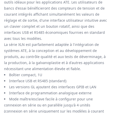
outils idéaux pour les applications ATE. Les utilisateurs de
bancs d'essai bénéficieront des compteurs de tension et de
courant intégrés affichant simultanément les valeurs de
réglage et de sortie, d'une interface utilisateur intuitive avec
un clavier complet et un bouton rotatif, ainsi que des
interfaces USB et RS485 économiques fournies en standard
avec tous les modèles.
La série XLN est parfaitement adaptée à l'intégration de
systèmes ATE, à la conception et au développement de
produits, au contrôle qualité et aux tests de déverminage, à
la production, à la galvanoplastie et à d'autres applications
nécessitant une alimentation élevée et fiable.
Boîtier compact, 1U
Interface USB et RS485 (standard)
Les versions GL ajoutent des interfaces GPIB et LAN
Interface de programmation analogique externe
Mode maître/esclave facile à configurer pour une
connexion en série ou en parallèle jusqu'à 4 unités
(connexion en série uniquement sur les modèles à courant