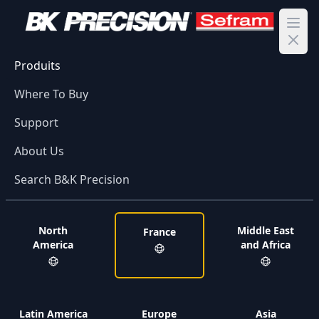
Ope
Produits
Where To Buy
Support
About Us
Search B&K Precision
North
Middle East
France
America
and Africa
Latin America
Europe
Asia