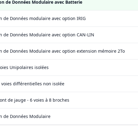
on de Données Modulaire avec Batterie
on de Données modulaire avec option IRIG
on de Données Modulaire avec option CAN-LIN
on de Données Modulaire avec option extension mémoire 2To
oies Unipolaires isolées
voies différentielles non isolée
ont de jauge - 6 voies à 8 broches
on de Données Modulaire