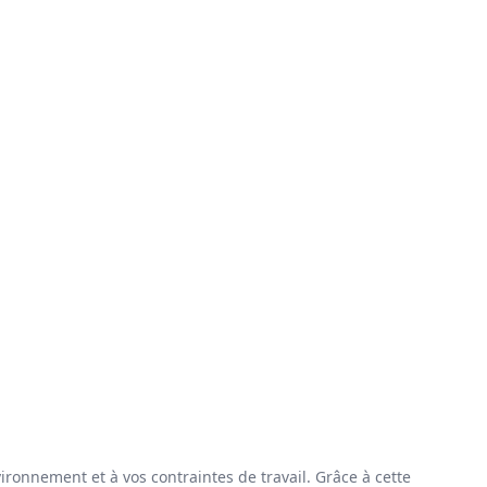
ronnement et à vos contraintes de travail. Grâce à cette