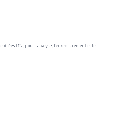
rées LIN, pour l'analyse, l'enregistrement et le