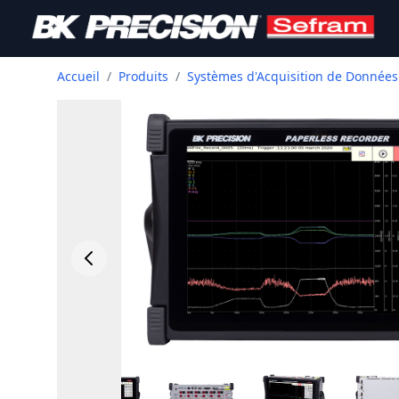
Accueil
/
Produits
/
Systèmes d'Acquisition de Données