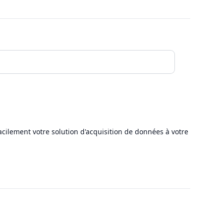
cilement votre solution d'acquisition de données à votre